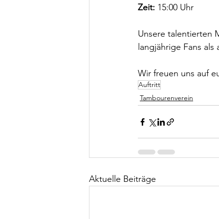
Zeit:
 15:00 Uhr
Unsere talentierten
langjährige Fans als 
Wir freuen uns auf 
Auftritt
Tambourenverein
Aktuelle Beiträge