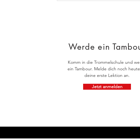
Werde ein Tambo
Komm in die Trommelschule und we
ein Tambour. Melde dich noch heute
deine erste Lektion an.
Jetzt anmelden