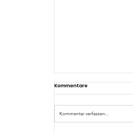
Kommentare
Kommentar verfassen...
Rückblick Hilari 2024