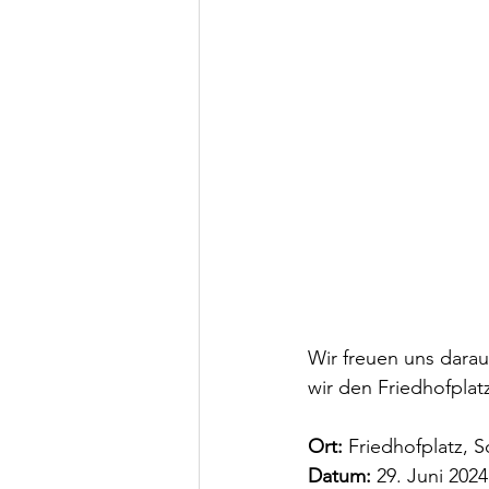
Wir freuen uns darau
wir den Friedhofplat
Ort:
 Friedhofplatz, 
Datum:
 29. Juni 2024