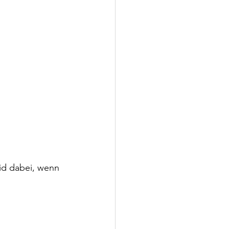
eid dabei, wenn 