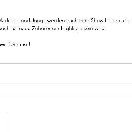
 Mädchen und Jungs werden euch eine Show bieten, die 
auch für neue Zuhörer ein Highlight sein wird.
euer Kommen!