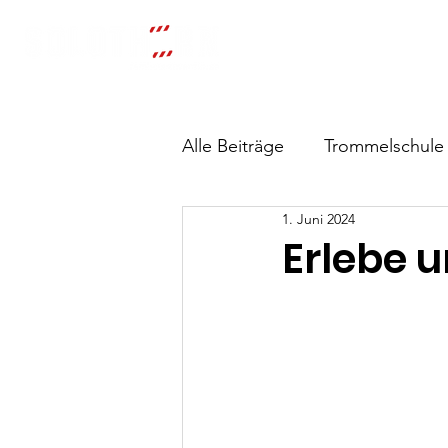
Start
Alle Beiträge
Trommelschule
1. Juni 2024
Erlebe u