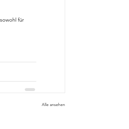
sowohl für 
Alle ansehen