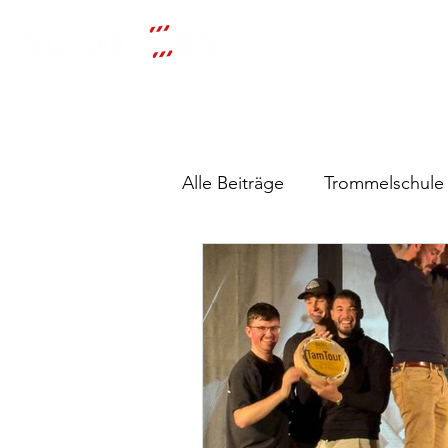
Start
Alle Beiträge
Trommelschule