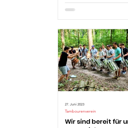
Kirchberg...
27. Juni 2023
Tambourenverein
Wir sind bereit für 