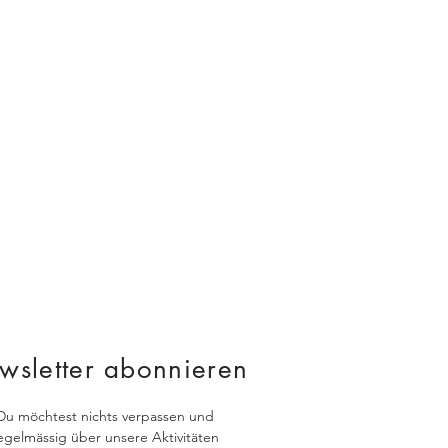
wsletter abonnieren
Du möchtest nichts verpassen und
egelmässig über unsere Aktivitäten