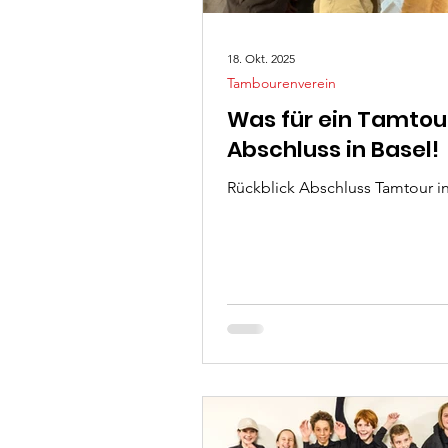
18. Okt. 2025
Tambourenverein
Was für ein Tamtou
Abschluss in Basel!
Rückblick Abschluss Tamtour in