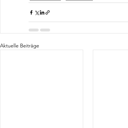
Aktuelle Beiträge